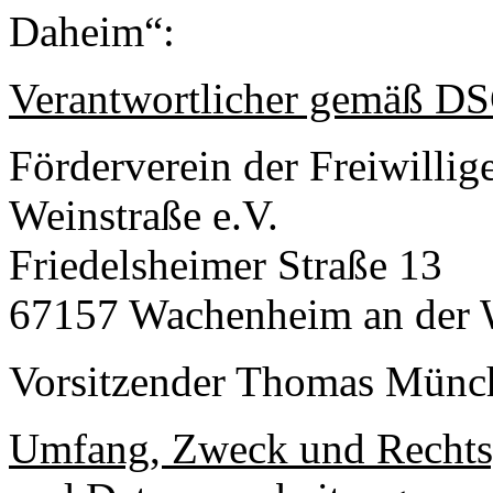
Daheim“:
Verantwortlicher gemäß 
Förderverein der Freiwilli
Weinstraße e.V.
Friedelsheimer Straße 13
67157 Wachenheim an der 
Vorsitzender Thomas Münc
Umfang, Zweck und Rechts