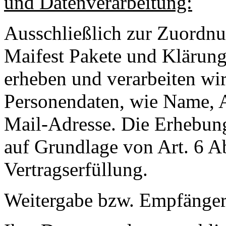
und Datenverarbeitung:
Ausschließlich zur Zuordnu
Maifest Pakete und Klärun
erheben und verarbeiten wi
Personendaten, wie Name, 
Mail-Adresse. Die Erhebung
auf Grundlage von Art. 6 
Vertragserfüllung.
Weitergabe bzw. Empfänger