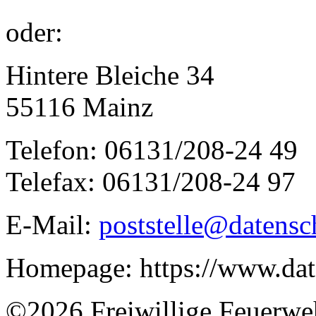
oder:
Hintere Bleiche 34
55116 Mainz
Telefon: 06131/208-24 49
Telefax: 06131/208-24 97
E-Mail:
poststelle@datensch
Homepage: https://www.dat
©2026 Freiwillige Feuerwe