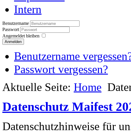
Intern
Benutzername
Passwort
Angemeldet bleiben
Anmelden
Benutzername vergessen
Passwort vergessen?
Aktuelle Seite:
Home
Date
Datenschutz Maifest 20
Datenschutzhinweise für un