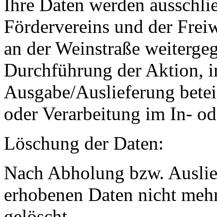
Ihre Daten werden ausschlie
Fördervereins und der Fre
an der Weinstraße weitergeg
Durchführung der Aktion, i
Ausgabe/Auslieferung betei
oder Verarbeitung im In- od
Löschung der Daten:
Nach Abholung bzw. Auslie
erhobenen Daten nicht mehr
gelöscht.