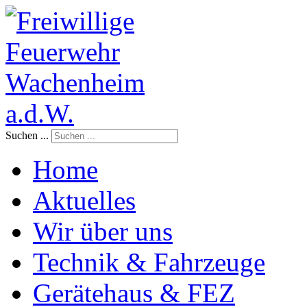
Suchen ...
Home
Aktuelles
Wir über uns
Technik & Fahrzeuge
Gerätehaus & FEZ