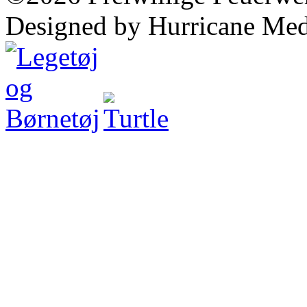
Designed by Hurricane Med