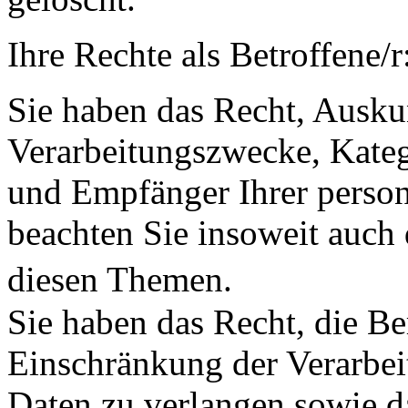
Ihre Rechte als Betroffene/r
Sie haben das Recht, Ausku
Verarbeitungszwecke, Kateg
und Empfänger Ihrer perso
beachten Sie insoweit auch
diesen Themen.
Sie haben das Recht, die B
Einschränkung der Verarbe
Daten zu verlangen sowie d