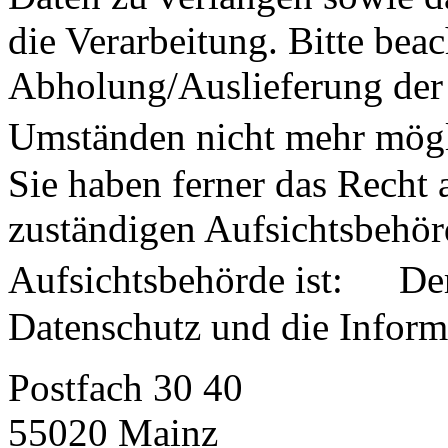
die Verarbeitung. Bitte beac
Abholung/Auslieferung der 
Umständen nicht mehr mögl
Sie haben ferner das Recht 
zuständigen Aufsichtsbehör
Aufsichtsbehörde ist: Der
Datenschutz und die Informa
Postfach 30 40
55020 Mainz