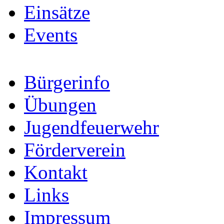
Einsätze
Events
Bürgerinfo
Übungen
Jugendfeuerwehr
Förderverein
Kontakt
Links
Impressum