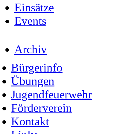
Einsätze
Events
Archiv
Bürgerinfo
Übungen
Jugendfeuerwehr
Förderverein
Kontakt