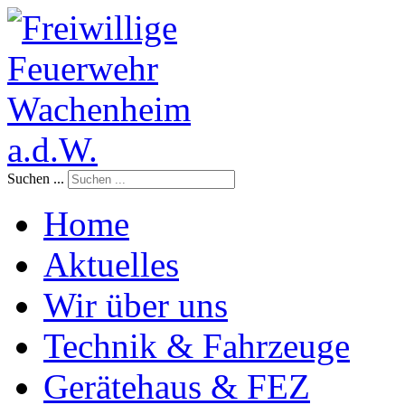
Suchen ...
Home
Aktuelles
Wir über uns
Technik & Fahrzeuge
Gerätehaus & FEZ