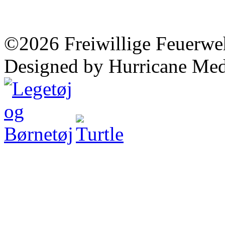
©2026 Freiwillige Feuerwe
Designed by Hurricane Med