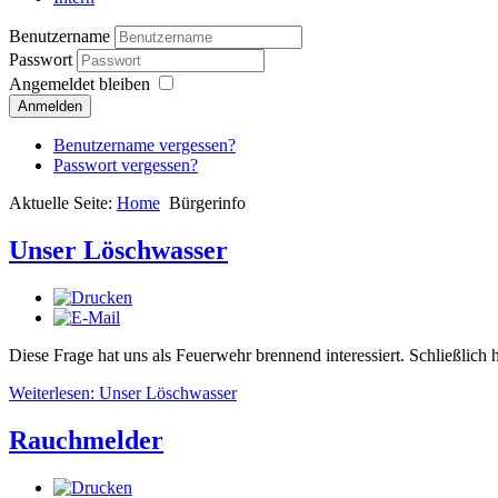
Benutzername
Passwort
Angemeldet bleiben
Anmelden
Benutzername vergessen?
Passwort vergessen?
Aktuelle Seite:
Home
Bürgerinfo
Unser Löschwasser
Diese Frage hat uns als Feuerwehr brennend interessiert. Schließlich 
Weiterlesen: Unser Löschwasser
Rauchmelder