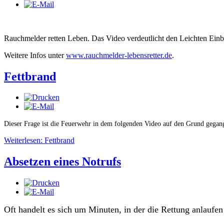
Rauchmelder retten Leben. Das Video verdeutlicht den Leichten Ein
Weitere Infos unter
www.rauchmelder-lebensretter.de
.
Fettbrand
Dieser Frage ist die Feuerwehr in dem folgenden Video auf den Grund gegan
Weiterlesen: Fettbrand
Absetzen eines Notrufs
Oft handelt es sich um Minuten, in der die Rettung anlaufe