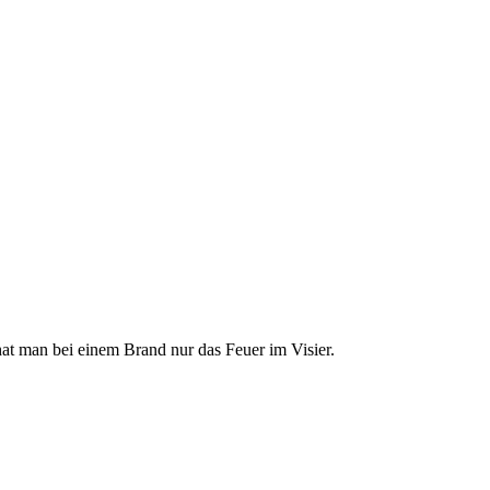
hat man bei einem Brand nur das Feuer im Visier.