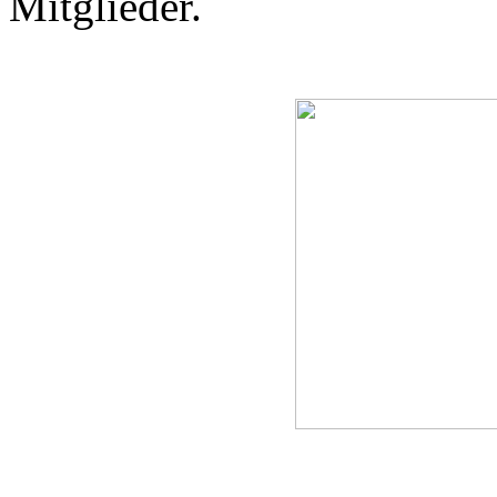
Mitglieder.