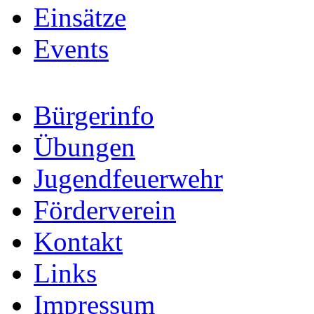
Einsätze
Events
Bürgerinfo
Übungen
Jugendfeuerwehr
Förderverein
Kontakt
Links
Impressum