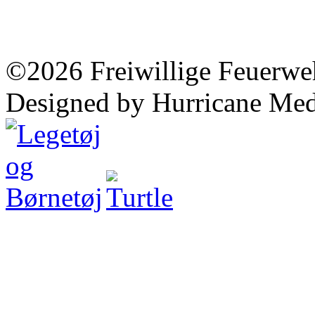
©2026 Freiwillige Feuerwe
Designed by Hurricane Med