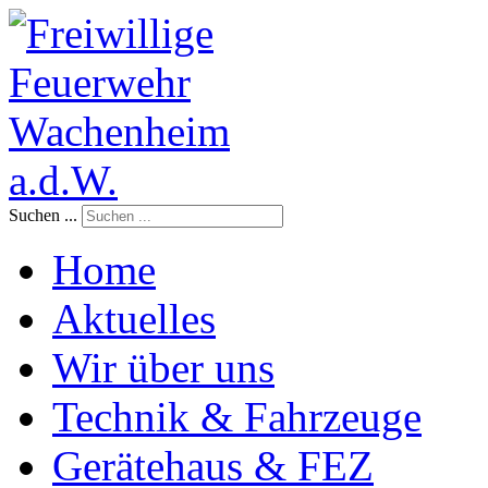
Suchen ...
Home
Aktuelles
Wir über uns
Technik & Fahrzeuge
Gerätehaus & FEZ