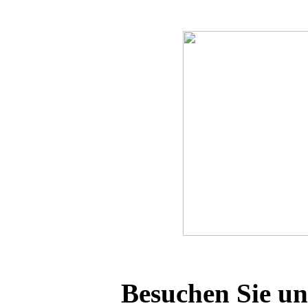
Besuchen Sie un