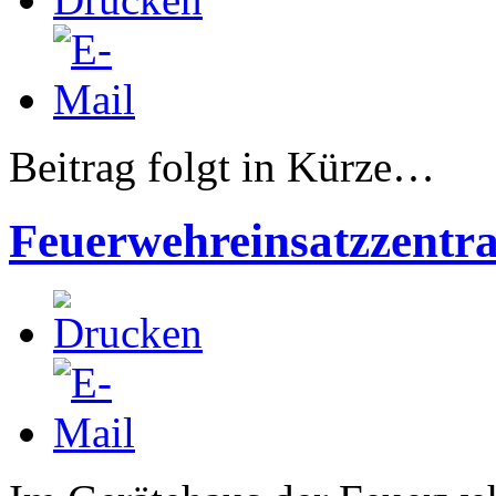
Beitrag folgt in Kürze…
Feuerwehreinsatzzentra