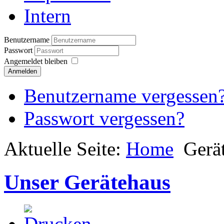
Intern
Benutzername
Passwort
Angemeldet bleiben
Anmelden
Benutzername vergessen
Passwort vergessen?
Aktuelle Seite:
Home
Gerä
Unser Gerätehaus