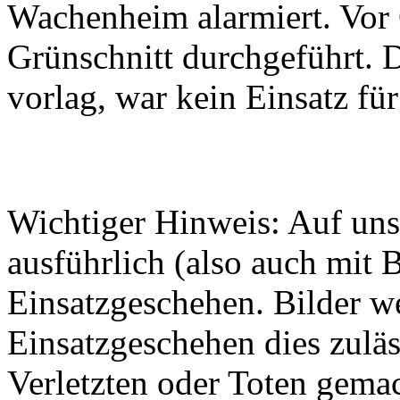
Wachenheim alarmiert. Vor
Grünschnitt durchgeführt.
vorlag, war kein Einsatz fü
Wichtiger Hinweis: Auf unse
ausführlich (also auch mit 
Einsatzgeschehen. Bilder w
Einsatzgeschehen dies zuläs
Verletzten oder Toten gemach