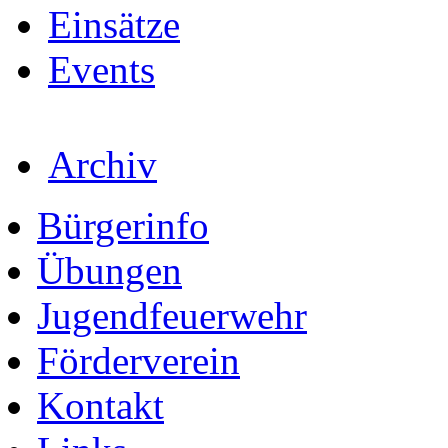
Einsätze
Events
Archiv
Bürgerinfo
Übungen
Jugendfeuerwehr
Förderverein
Kontakt