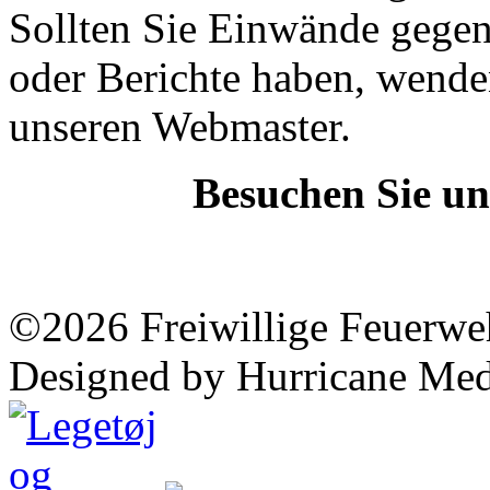
Sollten Sie Einwände gegen 
oder Berichte haben, wenden
unseren Webmaster.
Besuchen Sie un
©2026 Freiwillige Feuerwe
Designed by Hurricane Med