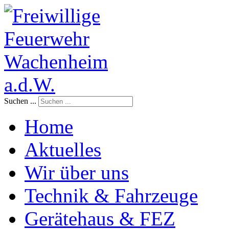
Suchen ...
Home
Aktuelles
Wir über uns
Technik & Fahrzeuge
Gerätehaus & FEZ