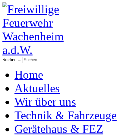
Suchen ...
Home
Aktuelles
Wir über uns
Technik & Fahrzeuge
Gerätehaus & FEZ