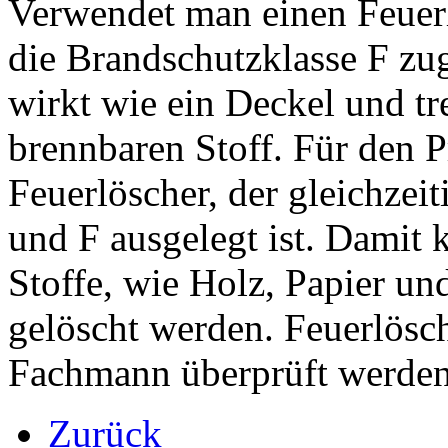
Verwendet man einen Feuerl
die Brandschutzklasse F zu
wirkt wie ein Deckel und tr
brennbaren Stoff. Für den P
Feuerlöscher, der gleichzei
und F ausgelegt ist. Damit
Stoffe, wie Holz, Papier und
gelöscht werden. Feuerlösc
Fachmann überprüft werden
Zurück