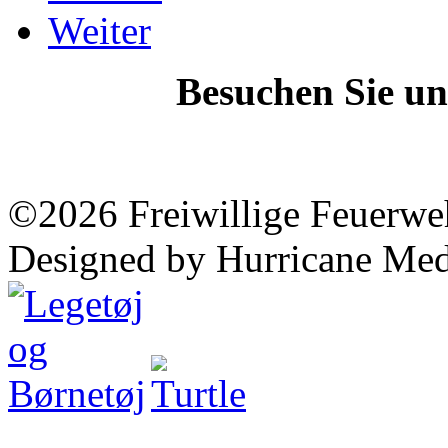
Weiter
Besuchen Sie un
©2026 Freiwillige Feuerwe
Designed by Hurricane Med